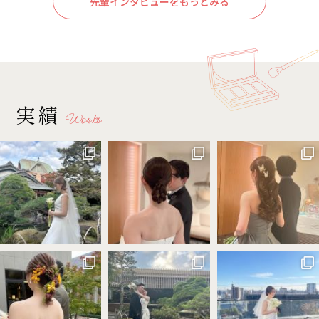
先輩インタビューをもっとみる
実績
Works