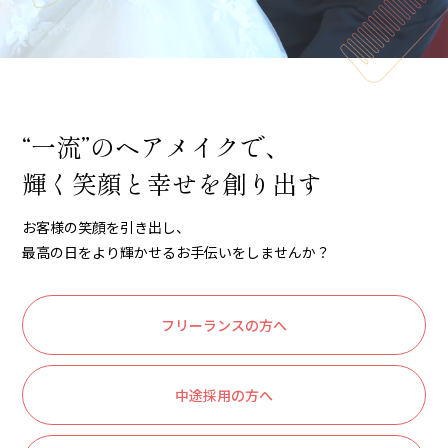
“一流”のヘアメイクで、
輝く笑顔と幸せを創り出す
お客様の笑顔を引き出し、
最高の日をより輝かせるお手伝いをしませんか？
フリーランスの方へ
中途採用の方へ