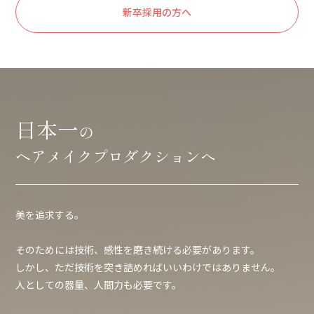
新卒採用の方へ
日本一
の
ヘアメイクプロダクションへ
美を追求する。
そのためには技術、感性を磨き続ける必要があります。
しかし、ただ技術を突き詰めればいいわけではありません。
人としての器量、人間力も必要です。