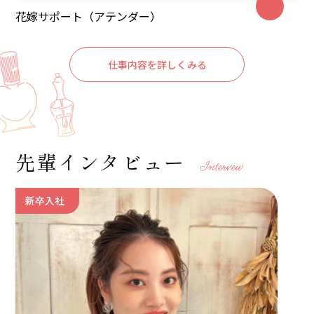
花嫁サポート（アテンダー）
仕事内容を詳しくみる
先輩インタビュー
Intervew
新卒入社