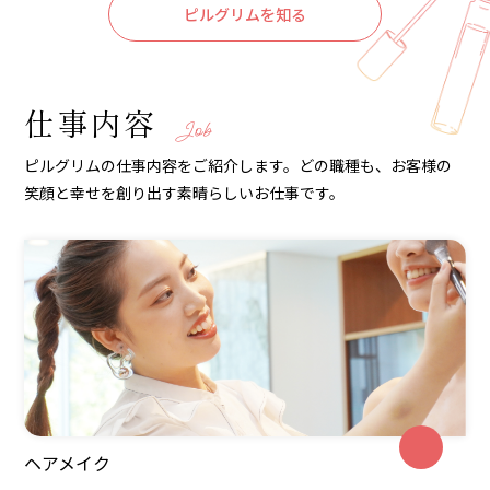
ピルグリムを知る
仕事内容
Job
ピルグリムの仕事内容をご紹介します。どの職種も、お客様の
笑顔と幸せを創り出す素晴らしいお仕事です。
ヘアメイク