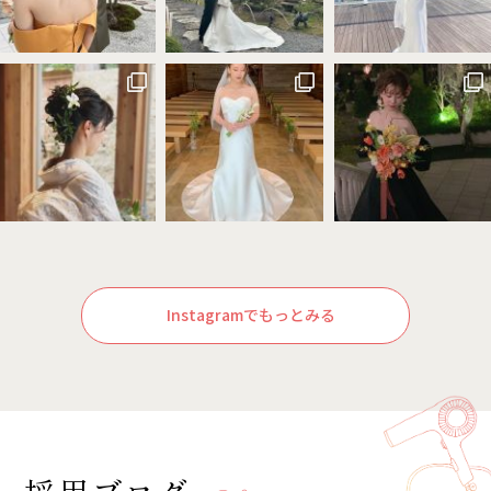
Instagramでもっとみる