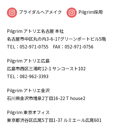
ブライダルヘアメイク
Pilgrim採用
Pilgrim アトリエ名古屋 本社
名古屋市中区丸の内3-6-17グリーンポートビル5階
TEL：052-971-0755 FAX：052-971-0756
Pilgrim アトリエ広島
広島市西区三滝町12-1 サンコースト102
TEL：082-962-3393
Pilgrim アトリエ金沢
石川県金沢市増泉2丁目16-22 T house2
Pilgrim 東京オフィス
東京都渋谷区広尾5丁目1-37 ルミエール広尾601