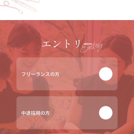
エントリー
Entry
フリーランスの方
中途採用の方