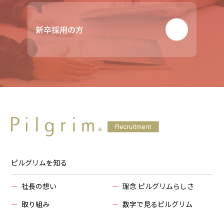
新卒採用の方
ピルグリムを知る
ー
社長の想い
ー
理念 ピルグリムらしさ
ー
取り組み
ー
数字で見るピルグリム