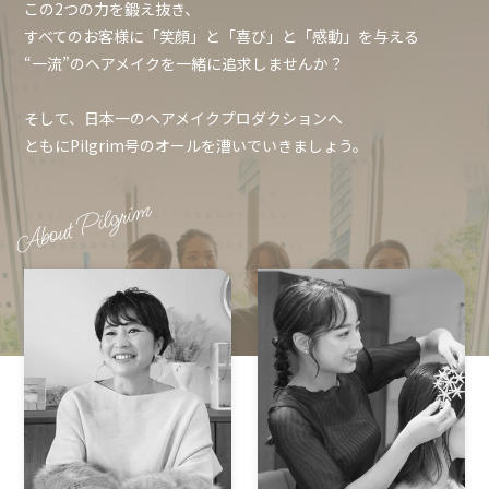
この2つの力を鍛え抜き、
すべてのお客様に「笑顔」と「喜び」と「感動」を与える
“一流”のヘアメイクを一緒に追求しませんか？
そして、日本一のヘアメイクプロダクションへ
ともにPilgrim号のオールを漕いでいきましょう。
About Pilgrim