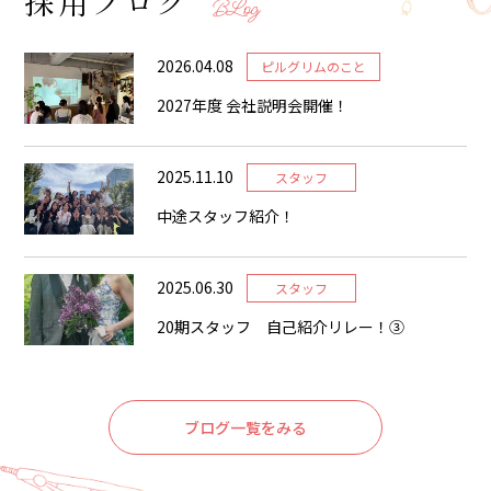
採用ブログ
BLog
2026.04.08
ピルグリムのこと
2027年度 会社説明会開催！
2025.11.10
スタッフ
中途スタッフ紹介！
2025.06.30
スタッフ
20期スタッフ 自己紹介リレー！③
ブログ一覧をみる