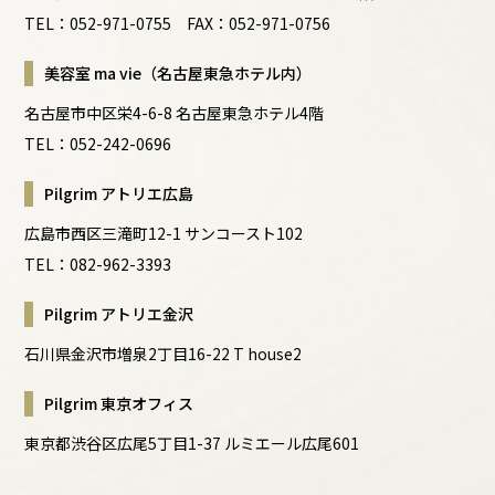
TEL：052-971-0755 FAX：052-971-0756
美容室 ma vie（名古屋東急ホテル内）
名古屋市中区栄4-6-8 名古屋東急ホテル4階
TEL：052-242-0696
Pilgrim アトリエ広島
広島市西区三滝町12-1 サンコースト102
TEL：082-962-3393
Pilgrim アトリエ金沢
石川県金沢市増泉2丁目16-22 T house2
Pilgrim 東京オフィス
東京都渋谷区広尾5丁目1-37 ルミエール広尾601