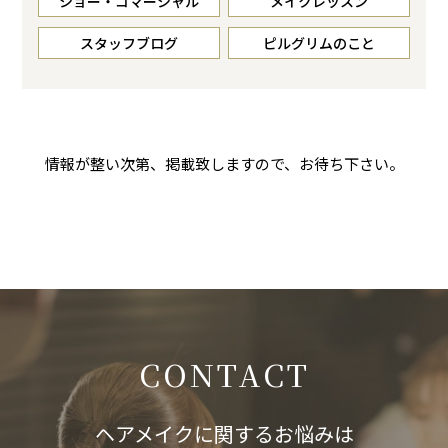
ショー・コマーシャル
メイクレッスン
スタッフブログ
ピルグリムのこと
情報が整い次第、掲載致しますので、お待ち下さい。
CONTACT
ヘアメイクに関するお悩みは