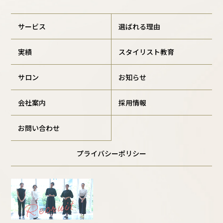
サービス
選ばれる理由
実績
スタイリスト教育
サロン
お知らせ
会社案内
採用情報
お問い合わせ
プライバシーポリシー