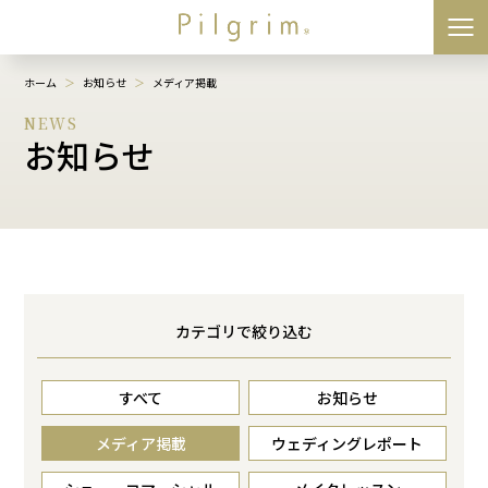
ホーム
＞
お知らせ
＞
メディア掲載
NEWS
お知らせ
カテゴリで絞り込む
すべて
お知らせ
メディア掲載
ウェディングレポート